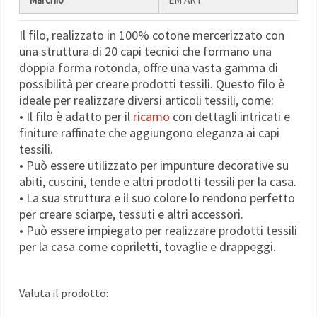
Il filo, realizzato in 100% cotone mercerizzato con
una struttura di 20 capi tecnici che formano una
doppia forma rotonda, offre una vasta gamma di
possibilità per creare prodotti tessili. Questo filo è
ideale per realizzare diversi articoli tessili, come:
• Il filo è adatto per il
ricamo
con dettagli intricati e
finiture raffinate che aggiungono eleganza ai capi
tessili.
• Può essere utilizzato per impunture decorative su
abiti, cuscini, tende e altri prodotti tessili per la casa.
• La sua struttura e il suo colore lo rendono perfetto
per creare sciarpe, tessuti e altri accessori.
• Può essere impiegato per realizzare prodotti tessili
per la casa come copriletti, tovaglie e drappeggi.
Valuta il prodotto: