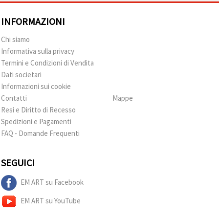
INFORMAZIONI
Chi siamo
Informativa sulla privacy
Termini e Condizioni di Vendita
Dati societari
Informazioni sui cookie
Contatti
Mappe
Resi e Diritto di Recesso
Spedizioni e Pagamenti
FAQ - Domande Frequenti
SEGUICI
EM ART su Facebook
EM ART su YouTube