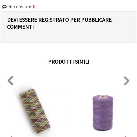
Recensioni:
0
DEVI ESSERE REGISTRATO PER PUBBLICARE
COMMENTI
PRODOTTI SIMILI