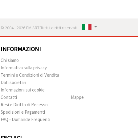
© 2004 - 2026 EM ART Tutti i diritti riservati..
INFORMAZIONI
Chi siamo
Informativa sulla privacy
Termini e Condizioni di Vendita
Dati societari
Informazioni sui cookie
Contatti
Mappe
Resi e Diritto di Recesso
Spedizioni e Pagamenti
FAQ - Domande Frequenti
SEGUICI