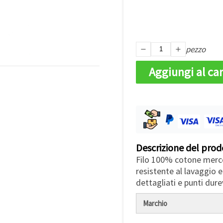
pezzo
Aggiungi al car
Descrizione del prod
Filo 100% cotone merce
resistente al lavaggio 
dettagliati e punti dure
Marchio