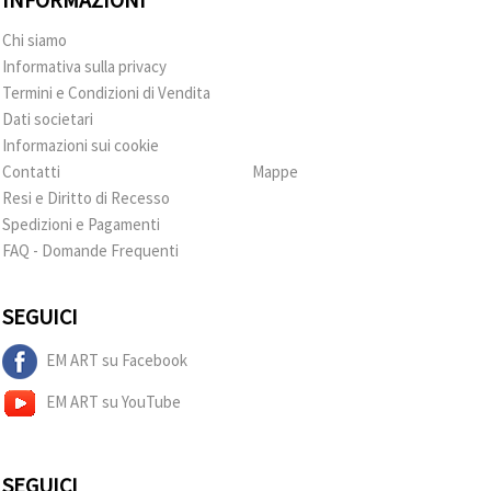
Chi siamo
Informativa sulla privacy
Termini e Condizioni di Vendita
Dati societari
Informazioni sui cookie
Contatti
Mappe
Resi e Diritto di Recesso
Spedizioni e Pagamenti
FAQ - Domande Frequenti
SEGUICI
EM ART su Facebook
EM ART su YouTube
SEGUICI