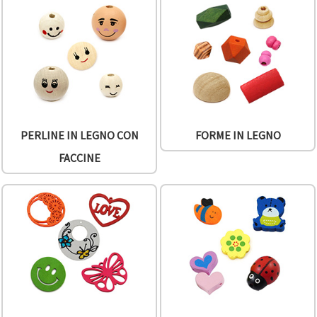
PERLINE IN LEGNO CON
FORME IN LEGNO
FACCINE