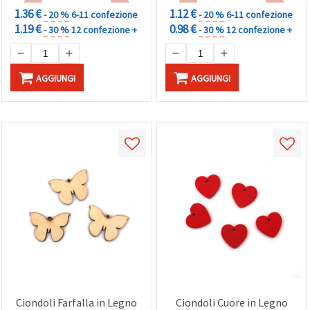
1.36 €
1.12 €
- 20 %
6-11 confezione
- 20 %
6-11 confezione
1.19 €
0.98 €
- 30 %
12 confezione +
- 30 %
12 confezione +
AGGIUNGI
AGGIUNGI
Ciondoli Farfalla in Legno
Ciondoli Cuore in Legno