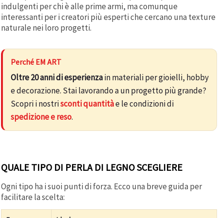
indulgenti per chi è alle prime armi, ma comunque
interessanti per i creatori più esperti che cercano una texture
naturale nei loro progetti.
Perché EM ART
Oltre 20 anni di esperienza
in materiali per gioielli, hobby
e decorazione. Stai lavorando a un progetto più grande?
Scopri i nostri
sconti quantità
e le condizioni di
spedizione e reso
.
QUALE TIPO DI PERLA DI LEGNO SCEGLIERE
Ogni tipo ha i suoi punti di forza. Ecco una breve guida per
facilitare la scelta: