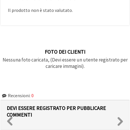
Il prodotto non è stato valutato.
FOTO DEI CLIENTI
Nessuna foto caricata, (Devi essere un utente registrato per
caricare immagini).
Recensioni:
0
DEVI ESSERE REGISTRATO PER PUBBLICARE
COMMENTI