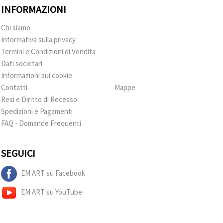
INFORMAZIONI
Chi siamo
Informativa sulla privacy
Termini e Condizioni di Vendita
Dati societari
Informazioni sui cookie
Contatti
Mappe
Resi e Diritto di Recesso
Spedizioni e Pagamenti
FAQ - Domande Frequenti
SEGUICI
EM ART su Facebook
EM ART su YouTube