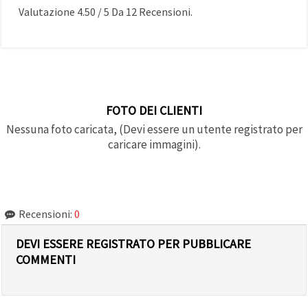
Valutazione
4.50
/
5
Da
12
Recensioni.
FOTO DEI CLIENTI
Nessuna foto caricata, (Devi essere un utente registrato per
caricare immagini).
Recensioni:
0
DEVI ESSERE REGISTRATO PER PUBBLICARE
COMMENTI