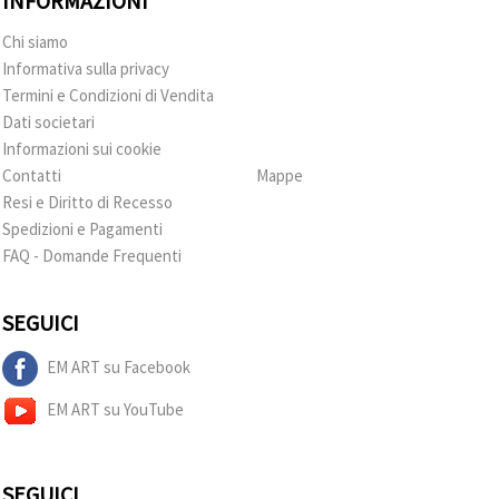
INFORMAZIONI
Chi siamo
Informativa sulla privacy
Termini e Condizioni di Vendita
Dati societari
Informazioni sui cookie
Contatti
Mappe
Resi e Diritto di Recesso
Spedizioni e Pagamenti
FAQ - Domande Frequenti
SEGUICI
EM ART su Facebook
EM ART su YouTube
SEGUICI