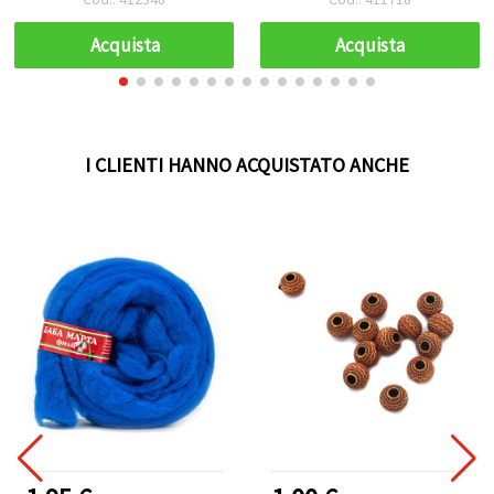
Acquista
Acquista
I CLIENTI HANNO ACQUISTATO ANCHE