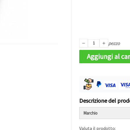
pezzo
Aggiungi al car
Descrizione del prod
Marchio
Valuta il prodotto: