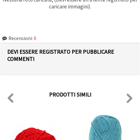
caricare immagini).
Recensioni:
0
DEVI ESSERE REGISTRATO PER PUBBLICARE
COMMENTI
PRODOTTI SIMILI