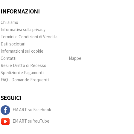
INFORMAZIONI
Chi siamo
Informativa sulla privacy
Termini e Condizioni di Vendita
Dati societari
Informazioni sui cookie
Contatti
Mappe
Resi e Diritto di Recesso
Spedizioni e Pagamenti
FAQ - Domande Frequenti
SEGUICI
EM ART su Facebook
EM ART su YouTube