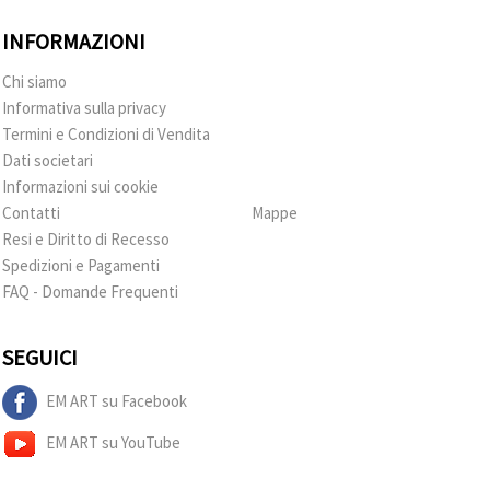
INFORMAZIONI
Chi siamo
Informativa sulla privacy
Termini e Condizioni di Vendita
Dati societari
Informazioni sui cookie
Contatti
Mappe
Resi e Diritto di Recesso
Spedizioni e Pagamenti
FAQ - Domande Frequenti
SEGUICI
EM ART su Facebook
EM ART su YouTube