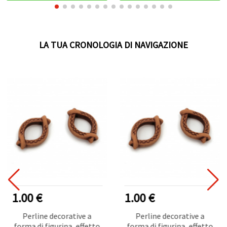
LA TUA CRONOLOGIA DI NAVIGAZIONE
1.00 €
1.00 €
Perline decorative a
Perline decorative a
forma di figurina, effetto
forma di figurina, effetto