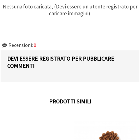
Nessuna foto caricata, (Devi essere un utente registrato per
caricare immagini).
Recensioni:
0
DEVI ESSERE REGISTRATO PER PUBBLICARE
COMMENTI
PRODOTTI SIMILI