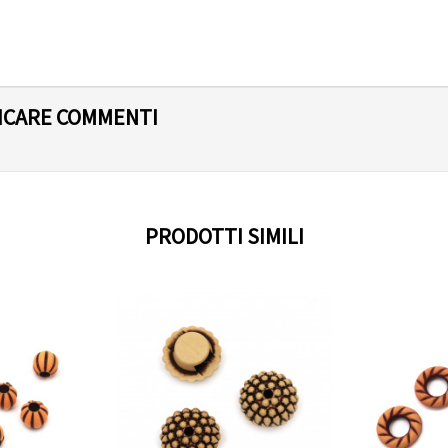
LICARE COMMENTI
PRODOTTI SIMILI