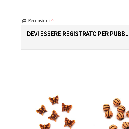
Recensioni:
0
DEVI ESSERE REGISTRATO PER PUBB