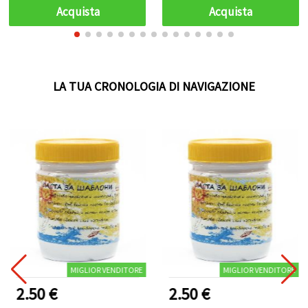
Acquista
Acquista
LA TUA CRONOLOGIA DI NAVIGAZIONE
MIGLIOR VENDITORE
MIGLIOR VENDITORE
2.50 €
2.50 €