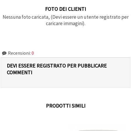
FOTO DEI CLIENTI
Nessuna foto caricata, (Devi essere un utente registrato per
caricare immagini).
Recensioni:
0
DEVI ESSERE REGISTRATO PER PUBBLICARE
COMMENTI
PRODOTTI SIMILI