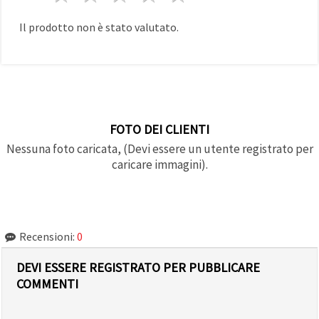
Il prodotto non è stato valutato.
FOTO DEI CLIENTI
Nessuna foto caricata, (Devi essere un utente registrato per
caricare immagini).
Recensioni:
0
DEVI ESSERE REGISTRATO PER PUBBLICARE
COMMENTI