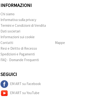
INFORMAZIONI
Chi siamo
Informativa sulla privacy
Termini e Condizioni di Vendita
Dati societari
Informazioni sui cookie
Contatti
Mappe
Resi e Diritto di Recesso
Spedizioni e Pagamenti
FAQ - Domande Frequenti
SEGUICI
EM ART su Facebook
EM ART su YouTube