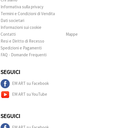
Informativa sulla privacy
Termini e Condizioni di Vendita
Dati societari
Informazioni sui cookie
Contatti
Mappe
Resi e Diritto di Recesso
Spedizioni e Pagamenti
FAQ - Domande Frequenti
SEGUICI
EM ART su Facebook
EM ART su YouTube
SEGUICI
EM ART su Facebook