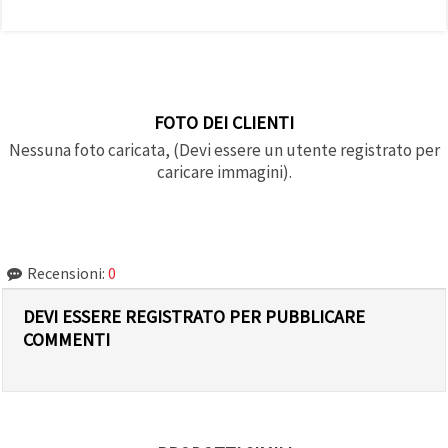
FOTO DEI CLIENTI
Nessuna foto caricata, (Devi essere un utente registrato per
caricare immagini).
Recensioni:
0
DEVI ESSERE REGISTRATO PER PUBBLICARE
COMMENTI