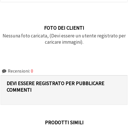
FOTO DEI CLIENTI
Nessuna foto caricata, (Devi essere un utente registrato per
caricare immagini).
Recensioni:
0
DEVI ESSERE REGISTRATO PER PUBBLICARE
COMMENTI
PRODOTTI SIMILI