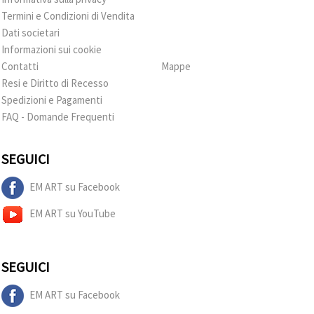
Termini e Condizioni di Vendita
Dati societari
Informazioni sui cookie
Contatti
Mappe
Resi e Diritto di Recesso
Spedizioni e Pagamenti
FAQ - Domande Frequenti
SEGUICI
EM ART su Facebook
EM ART su YouTube
SEGUICI
EM ART su Facebook