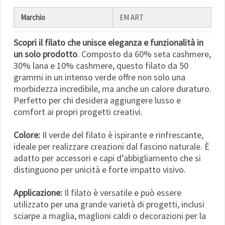
Marchio
EM ART
Scopri il filato che unisce eleganza e funzionalità in
un solo prodotto
. Composto da 60% seta cashmere,
30% lana e 10% cashmere, questo filato da 50
grammi in un intenso verde offre non solo una
morbidezza incredibile, ma anche un calore duraturo.
Perfetto per chi desidera aggiungere lusso e
comfort ai propri progetti creativi.
Colore:
Il verde del filato è ispirante e rinfrescante,
ideale per realizzare creazioni dal fascino naturale. È
adatto per accessori e capi d’abbigliamento che si
distinguono per unicità e forte impatto visivo.
Applicazione:
Il filato è versatile e può essere
utilizzato per una grande varietà di progetti, inclusi
sciarpe a maglia, maglioni caldi o decorazioni per la