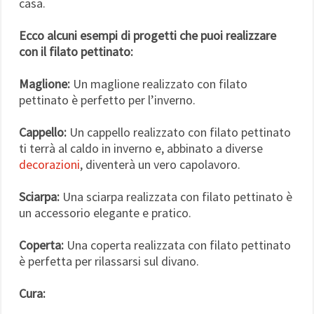
casa.
Ecco alcuni esempi di progetti che puoi realizzare
con il filato pettinato:
Maglione:
Un maglione realizzato con filato
pettinato è perfetto per l’inverno.
Cappello:
Un cappello realizzato con filato pettinato
ti terrà al caldo in inverno e, abbinato a diverse
decorazioni
, diventerà un vero capolavoro.
Sciarpa:
Una sciarpa realizzata con filato pettinato è
un accessorio elegante e pratico.
Coperta:
Una coperta realizzata con filato pettinato
è perfetta per rilassarsi sul divano.
Cura: