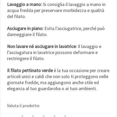
Lavaggio a mano:
Si consiglia il lavaggio a mano in
acqua fredda per preservare morbidezza e qualità
del filato.
Asciugare in piano:
Evita l’asciugatrice, perché può
danneggiare il filato.
Non lavare né asciugare in lavatrice:
Il lavaggio e
l’asciugatura in lavatrice possono deformare e
restringere il filato.
Il filato pettinato verde
è la tua occasione per creare
articoli unici e caldi che non solo ti proteggono nelle
giornate fredde, ma aggiungono anche stile ed
eleganza al tuo guardaroba o ai tuoi ambienti.
Valuta il prodotto: