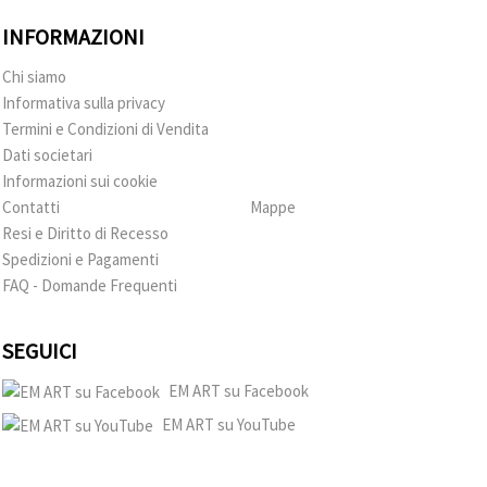
INFORMAZIONI
Chi siamo
Informativa sulla privacy
Termini e Condizioni di Vendita
Dati societari
Informazioni sui cookie
Contatti
Mappe
Resi e Diritto di Recesso
Spedizioni e Pagamenti
FAQ - Domande Frequenti
SEGUICI
EM ART su Facebook
EM ART su YouTube