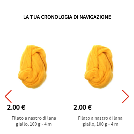
LA TUA CRONOLOGIA DI NAVIGAZIONE
2.00 €
2.00 €
Filato a nastro di lana
Filato a nastro di lana
giallo, 100 g - 4 m
giallo, 100 g - 4 m