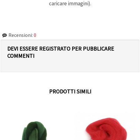
caricare immagini).
Recensioni:
0
DEVI ESSERE REGISTRATO PER PUBBLICARE
COMMENTI
PRODOTTI SIMILI