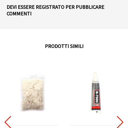
DEVI ESSERE REGISTRATO PER PUBBLICARE
COMMENTI
PRODOTTI SIMILI