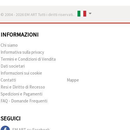
© 2004 - 2026 EM ART Tutti i diritti riservati..
INFORMAZIONI
Chi siamo
Informativa sulla privacy
Termini e Condizioni di Vendita
Dati societari
Informazioni sui cookie
Contatti
Mappe
Resi e Diritto di Recesso
Spedizioni e Pagamenti
FAQ - Domande Frequenti
SEGUICI
EM ART su Facebook