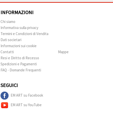
INFORMAZIONI
Chi siamo
Informativa sulla privacy
Termini e Condizioni di Vendita
Dati societari
Informazioni sui cookie
Contatti
Mappe
Resi e Diritto di Recesso
Spedizioni e Pagamenti
FAQ - Domande Frequenti
SEGUICI
EM ART su Facebook
EM ART su YouTube