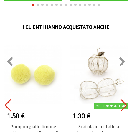
I CLIENTI HANNO ACQUISTATO ANCHE
MIGLIOR VENDITORE
1.50 €
1.30 €
Pompon giallo limone
Scatola in metallo a