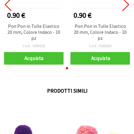
0.90 €
0.90 €
Pon Pon in Tulle Elastico
Pon Pon in Tulle Elastico
20 mm, Colore Indaco - 10
20 mm, Colore Indaco - 10
pz
pz
Cod.: 506426
Cod.: 506426
Acquista
Acquista
PRODOTTI SIMILI