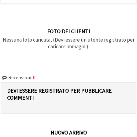
FOTO DEI CLIENTI
Nessuna foto caricata, (Devi essere un utente registrato per
caricare immagini).
Recensioni:
0
DEVI ESSERE REGISTRATO PER PUBBLICARE
COMMENTI
NUOVO ARRIVO