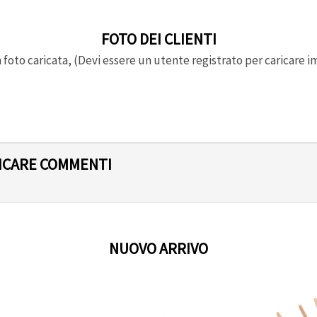
FOTO DEI CLIENTI
foto caricata, (Devi essere un utente registrato per caricare i
LICARE COMMENTI
NUOVO ARRIVO