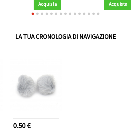
Acquista
Acquista
LA TUA CRONOLOGIA DI NAVIGAZIONE
0.50 €