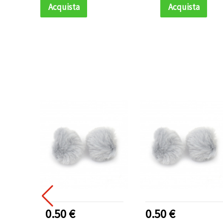
Acquista
Acquista
0.50 €
0.50 €