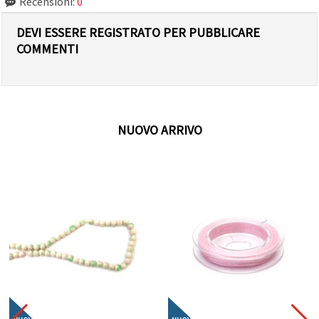
Recensioni:
0
DEVI ESSERE REGISTRATO PER PUBBLICARE
COMMENTI
NUOVO ARRIVO