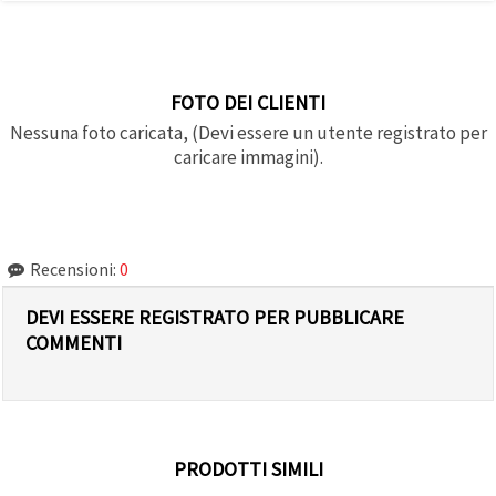
FOTO DEI CLIENTI
Nessuna foto caricata, (Devi essere un utente registrato per
caricare immagini).
Recensioni:
0
DEVI ESSERE REGISTRATO PER PUBBLICARE
COMMENTI
PRODOTTI SIMILI