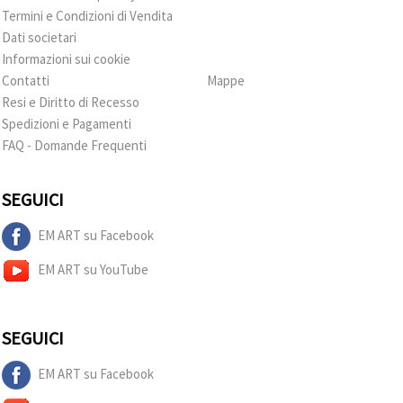
Termini e Condizioni di Vendita
Dati societari
Informazioni sui cookie
Contatti
Mappe
Resi e Diritto di Recesso
Spedizioni e Pagamenti
FAQ - Domande Frequenti
SEGUICI
EM ART su Facebook
EM ART su YouTube
SEGUICI
EM ART su Facebook