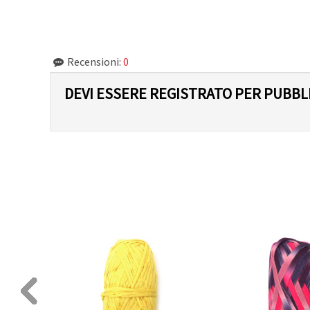
Recensioni:
0
DEVI ESSERE REGISTRATO PER PUBB