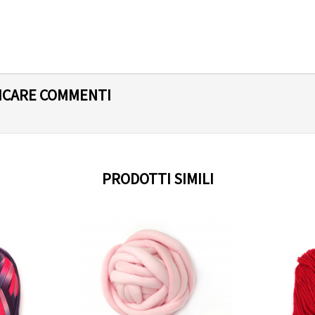
LICARE COMMENTI
PRODOTTI SIMILI