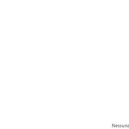
Nessuna 