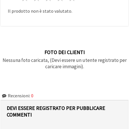
Il prodotto non è stato valutato.
FOTO DEI CLIENTI
Nessuna foto caricata, (Devi essere un utente registrato per
caricare immagini).
Recensioni:
0
DEVI ESSERE REGISTRATO PER PUBBLICARE
COMMENTI