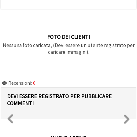
FOTO DEI CLIENTI
Nessuna foto caricata, (Devi essere un utente registrato per
caricare immagini).
Recensioni:
0
DEVI ESSERE REGISTRATO PER PUBBLICARE
COMMENTI