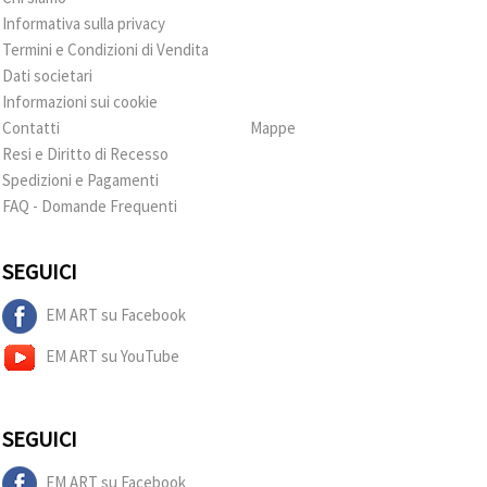
Informativa sulla privacy
Termini e Condizioni di Vendita
Dati societari
Informazioni sui cookie
Contatti
Mappe
Resi e Diritto di Recesso
Spedizioni e Pagamenti
FAQ - Domande Frequenti
SEGUICI
EM ART su Facebook
EM ART su YouTube
SEGUICI
EM ART su Facebook