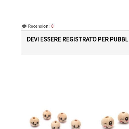
Recensioni:
0
DEVI ESSERE REGISTRATO PER PUBB