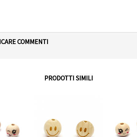
LICARE COMMENTI
PRODOTTI SIMILI