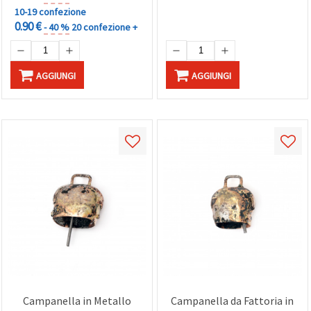
10-19 confezione
0.90 €
- 40 %
20 confezione +
AGGIUNGI
AGGIUNGI
Campanella in Metallo
Campanella da Fattoria in