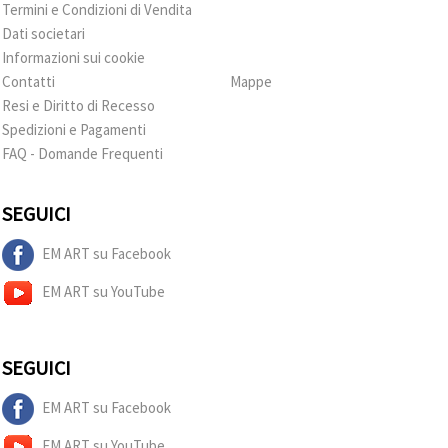
Termini e Condizioni di Vendita
Dati societari
Informazioni sui cookie
Contatti
Mappe
Resi e Diritto di Recesso
Spedizioni e Pagamenti
FAQ - Domande Frequenti
SEGUICI
EM ART su Facebook
EM ART su YouTube
SEGUICI
EM ART su Facebook
EM ART su YouTube