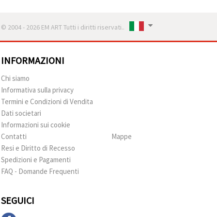
© 2004 - 2026 EM ART Tutti i diritti riservati..
INFORMAZIONI
Chi siamo
Informativa sulla privacy
Termini e Condizioni di Vendita
Dati societari
Informazioni sui cookie
Contatti
Mappe
Resi e Diritto di Recesso
Spedizioni e Pagamenti
FAQ - Domande Frequenti
SEGUICI