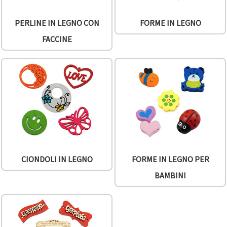
PERLINE IN LEGNO CON
FORME IN LEGNO
FACCINE
CIONDOLI IN LEGNO
FORME IN LEGNO PER
BAMBINI