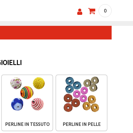
0
IOIELLI
PERLINE IN TESSUTO
PERLINE IN PELLE