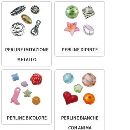
PERLINE IMITAZIONE
PERLINE DIPINTE
METALLO
PERLINE BICOLORE
PERLINE BIANCHE
CON ANIMA