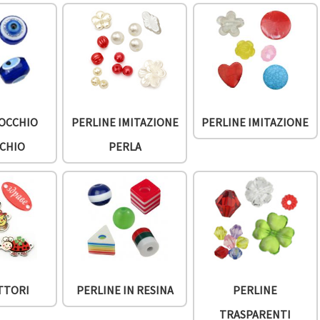
 OCCHIO
PERLINE IMITAZIONE
PERLINE IMITAZIONE
CHIO
PERLA
TTORI
PERLINE IN RESINA
PERLINE
TRASPARENTI