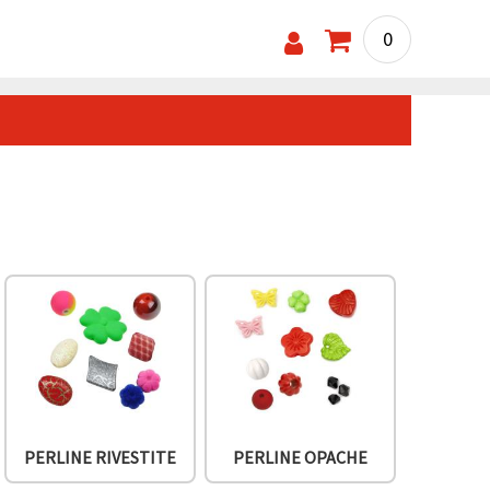
0
PERLINE RIVESTITE
PERLINE OPACHE