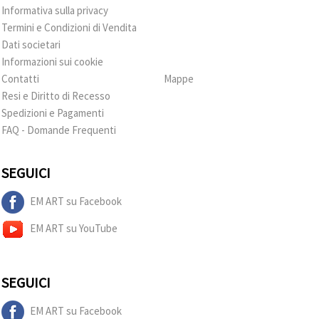
Informativa sulla privacy
Termini e Condizioni di Vendita
Dati societari
Informazioni sui cookie
Contatti
Mappe
Resi e Diritto di Recesso
Spedizioni e Pagamenti
FAQ - Domande Frequenti
SEGUICI
EM ART su Facebook
EM ART su YouTube
SEGUICI
EM ART su Facebook