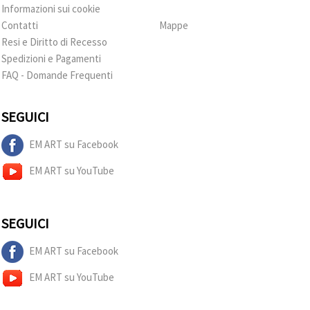
Informazioni sui cookie
Contatti
Mappe
Resi e Diritto di Recesso
Spedizioni e Pagamenti
FAQ - Domande Frequenti
SEGUICI
EM ART su Facebook
EM ART su YouTube
SEGUICI
EM ART su Facebook
EM ART su YouTube