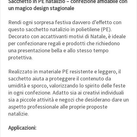
Sacchetto in PE natalizio – confezione affidabile con
un magico design stagionale
Rendi ogni sorpresa festiva davvero d’effetto con
questo sacchetto natalizio in polietilene (PE).
Decorato con accattivanti motivi di Natale, è ideale
per confezionare regali e prodotti che richiedono
una presentazione bella e allo stesso tempo
protettiva.
Realizzato in materiale PE resistente e leggero, il
sacchetto aiuta a proteggere il contenuto da
umidità e sporco, valorizzando lo spirito delle feste
in ogni confezione. Adatto sia ai creativi individuali
sia a piccole attività e negozi che desiderano dare un
aspetto professionale alle proprie proposte
natalizie.
Applicazioni: