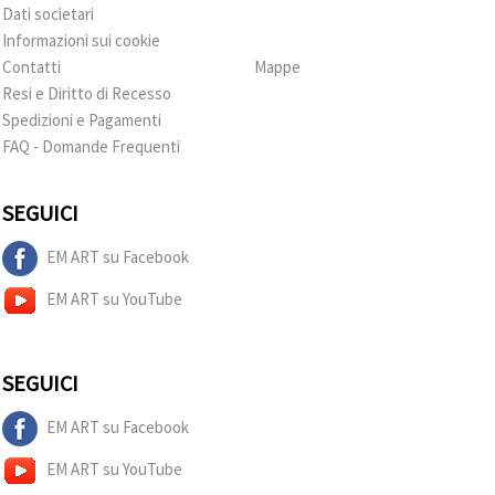
Dati societari
Informazioni sui cookie
Contatti
Mappe
Resi e Diritto di Recesso
Spedizioni e Pagamenti
FAQ - Domande Frequenti
SEGUICI
EM ART su Facebook
EM ART su YouTube
SEGUICI
EM ART su Facebook
EM ART su YouTube