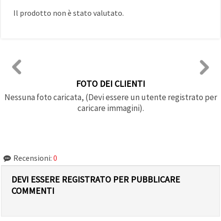
Il prodotto non è stato valutato.
FOTO DEI CLIENTI
Nessuna foto caricata, (Devi essere un utente registrato per
caricare immagini).
Recensioni:
0
DEVI ESSERE REGISTRATO PER PUBBLICARE
COMMENTI