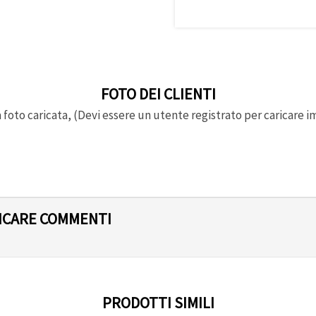
FOTO DEI CLIENTI
foto caricata, (Devi essere un utente registrato per caricare i
LICARE COMMENTI
PRODOTTI SIMILI