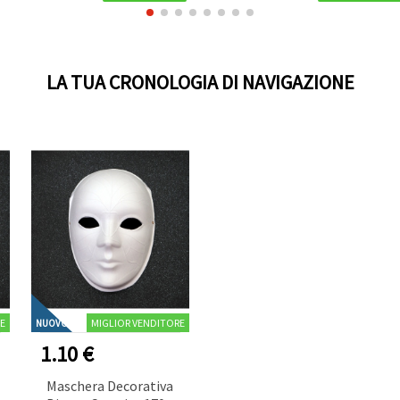
LA TUA CRONOLOGIA DI NAVIGAZIONE
E
MIGLIOR VENDITORE
NUOVO
1.10 €
Maschera Decorativa