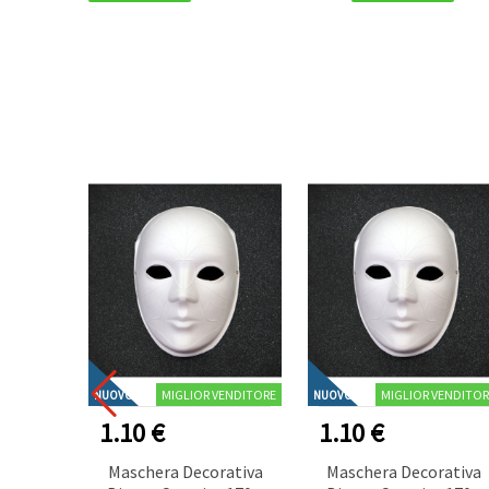
MIGLIOR VENDITORE
MIGLIOR VENDITOR
NUOVO
NUOVO
1.10 €
1.10 €
Maschera Decorativa
Maschera Decorativa