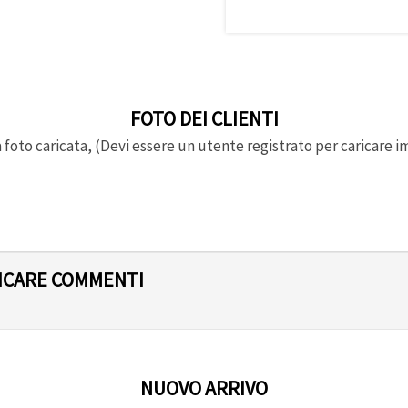
FOTO DEI CLIENTI
foto caricata, (Devi essere un utente registrato per caricare i
LICARE COMMENTI
NUOVO ARRIVO