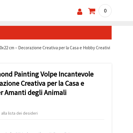
0
0x22 cm – Decorazione Creativa per la Casa e Hobby Creativi
mond Painting Volpe Incantevole
zione Creativa per la Casa e
r Amanti degli Animali
alla lista dei desideri