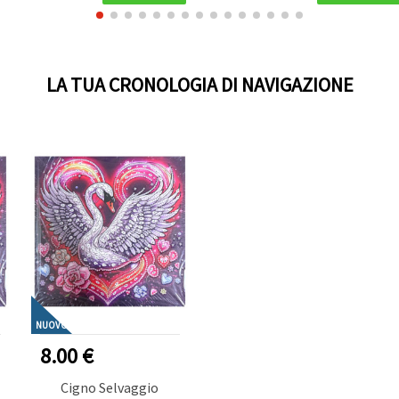
LA TUA CRONOLOGIA DI NAVIGAZIONE
NUOVO
8.00 €
Cigno Selvaggio