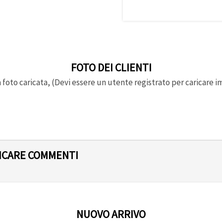
FOTO DEI CLIENTI
foto caricata, (Devi essere un utente registrato per caricare i
LICARE COMMENTI
NUOVO ARRIVO