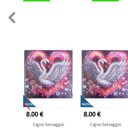
NUOVO
NUOVO
8.00 €
8.00 €
Cigno Selvaggio
Cigno Selvaggio