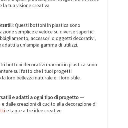
 la tua visione creativa.
rsatili:
Questi bottoni in plastica sono
azione semplice e veloce su diverse superfici.
abbigliamento, accessori o oggetti decorativi,
 e adatti a un’ampia gamma di utilizzi.
tri bottoni decorativi marroni in plastica sono
ontare sul fatto che i tuoi progetti
 loro bellezza naturale e il loro stile.
satili e adatti a ogni tipo di progetto —
e dalle creazioni di cucito alla decorazione di
tti
e tante altre idee creative.