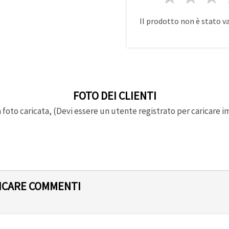
Il prodotto non è stato v
FOTO DEI CLIENTI
foto caricata, (Devi essere un utente registrato per caricare i
LICARE COMMENTI