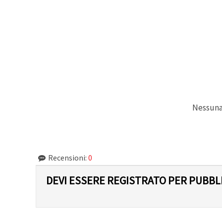
Nessuna 
Recensioni:
0
DEVI ESSERE REGISTRATO PER PUBB