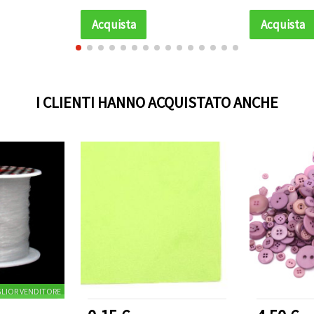
Acquista
Acquista
I CLIENTI HANNO ACQUISTATO ANCHE
GLIOR VENDITORE