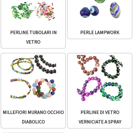
PERLINE TUBOLARI IN
PERLE LAMPWORK
VETRO
MILLEFIORI MURANO OCCHIO
PERLINE DI VETRO
DIABOLICO
VERNICIATE A SPRAY