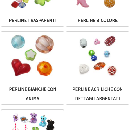
PERLINE TRASPARENTI
PERLINE BICOLORE
PERLINE BIANCHE CON
PERLINE ACRILICHE CON
ANIMA
DETTAGLI ARGENTATI