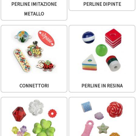
PERLINE IMITAZIONE
PERLINE DIPINTE
METALLO
CONNETTORI
PERLINE IN RESINA