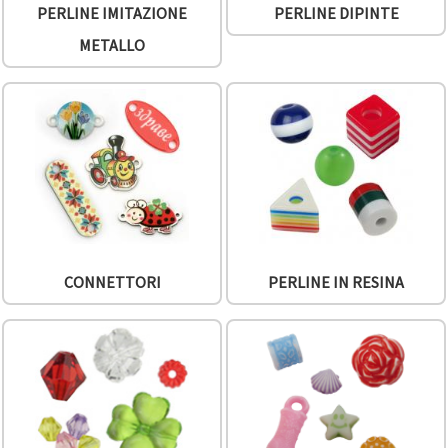
PERLINE IMITAZIONE
PERLINE DIPINTE
METALLO
CONNETTORI
PERLINE IN RESINA