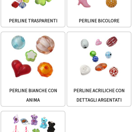
PERLINE TRASPARENTI
PERLINE BICOLORE
PERLINE BIANCHE CON
PERLINE ACRILICHE CON
ANIMA
DETTAGLI ARGENTATI